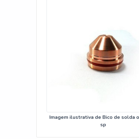
Imagem ilustrativa de Bico de solda 
sp