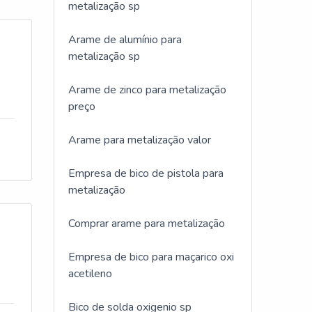
metalização sp
Arame de alumínio para
metalização sp
Arame de zinco para metalização
preço
Arame para metalização valor
Empresa de bico de pistola para
metalização
Comprar arame para metalização
Empresa de bico para maçarico oxi
acetileno
Bico de solda oxigenio sp