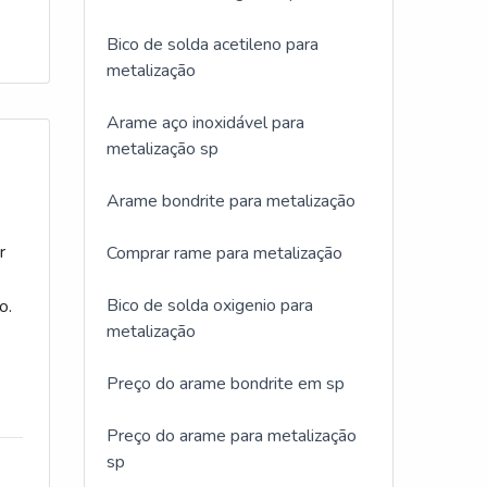
Bico de solda acetileno para
metalização
Arame aço inoxidável para
metalização sp
Arame bondrite para metalização
r
Comprar rame para metalização
Bico de solda oxigenio para
o.
metalização
Preço do arame bondrite em sp
Preço do arame para metalização
sp