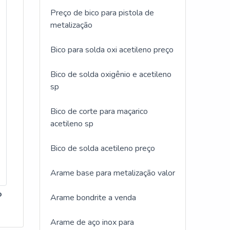
Preço de bico para pistola de
metalização
Bico para solda oxi acetileno preço
Bico de solda oxigênio e acetileno
sp
Bico de corte para maçarico
acetileno sp
Bico de solda acetileno preço
Arame base para metalização valor
o
Arame bondrite a venda
Arame de aço inox para