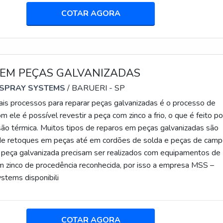
COTAR AGORA
 EM PEÇAS GALVANIZADAS
 SPRAY SYSTEMS
/ BARUERI - SP
ais processos para reparar peças galvanizadas é o processo de
m ele é possível revestir a peça com zinco a frio, o que é feito po
ão térmica. Muitos tipos de reparos em peças galvanizadas são
de retoques em peças até em cordões de solda e peças de camp
peça galvanizada precisam ser realizados com equipamentos de
m zinco de procedência reconhecida, por isso a empresa MSS –
stems disponibili
COTAR AGORA