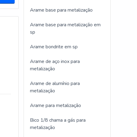
Arame base para metalização
Arame base para metalização em
sp
Arame bondrite em sp
Arame de aço inox para
metalização
Arame de alumínio para
metalização
Arame para metalização
Bico 1/8 chama a gás para
metalização