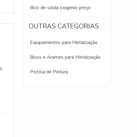
Bico de solda oxigenio preço
OUTRAS CATEGORIAS
Equipamentos para Metalização
Bicos e Arames para Metalização
po
Pistola de Pintura