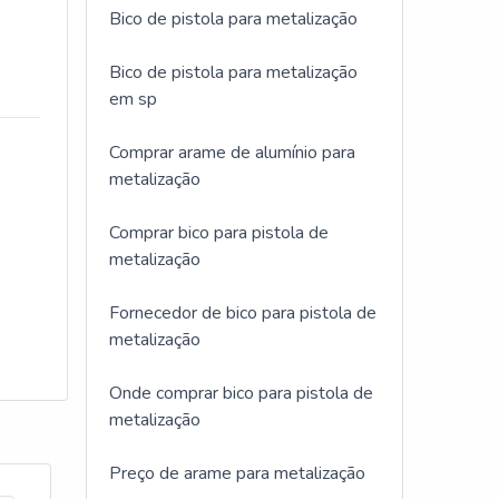
Bico de pistola para metalização
Bico de pistola para metalização
em sp
Comprar arame de alumínio para
metalização
Comprar bico para pistola de
metalização
Fornecedor de bico para pistola de
metalização
Onde comprar bico para pistola de
metalização
Preço de arame para metalização