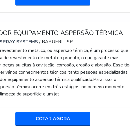
DOR EQUIPAMENTO ASPERSÃO TÉRMICA
 SPRAY SYSTEMS
/ BARUERI - SP
 revestimento metálico, ou aspersão térmica, é um processo que
a de revestimento de metal no produto, o que garante mais
 peças sujeitas à cavitação, corrosão, erosão e abrasão. Esse ti
uer vários conhecimentos técnicos, tanto pessoas especializadas
dor equipamento aspersão térmica qualificado.Para isso, o
persão térmica ocorre em três estágios: no primeiro momento
limpeza da superfície e um jat
COTAR AGORA