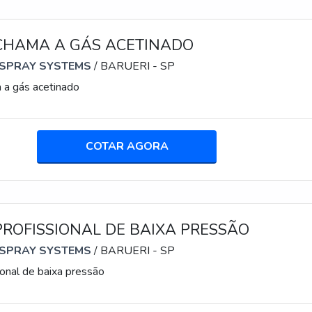
 CHAMA A GÁS ACETINADO
 SPRAY SYSTEMS
/ BARUERI - SP
 a gás acetinado
COTAR AGORA
PROFISSIONAL DE BAIXA PRESSÃO
 SPRAY SYSTEMS
/ BARUERI - SP
ional de baixa pressão