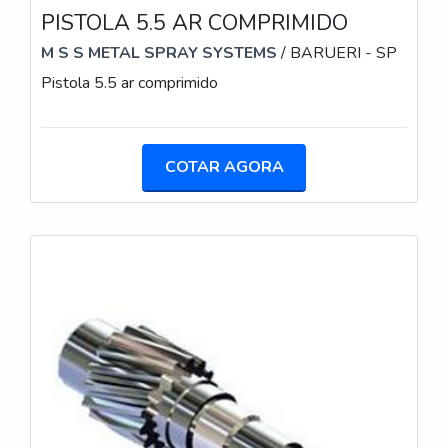
PISTOLA 5.5 AR COMPRIMIDO
M S S METAL SPRAY SYSTEMS
/ BARUERI - SP
Pistola 5.5 ar comprimido
COTAR AGORA