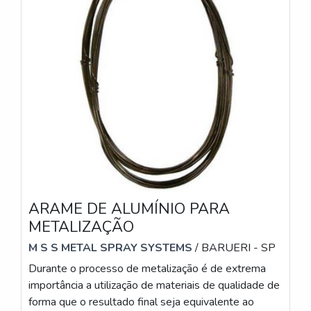
ARAME DE ALUMÍNIO PARA
METALIZAÇÃO
M S S METAL SPRAY SYSTEMS
/ BARUERI - SP
Durante o processo de metalização é de extrema
importância a utilização de materiais de qualidade de
forma que o resultado final seja equivalente ao