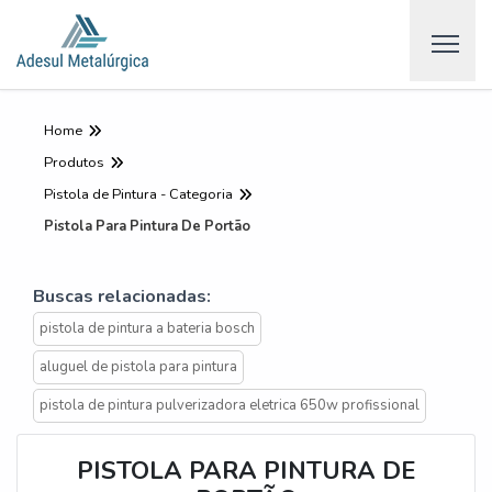
Home
Produtos
Pistola de Pintura - Categoria
Pistola Para Pintura De Portão
Buscas relacionadas:
pistola de pintura a bateria bosch
aluguel de pistola para pintura
pistola de pintura pulverizadora eletrica 650w profissional
PISTOLA PARA PINTURA DE