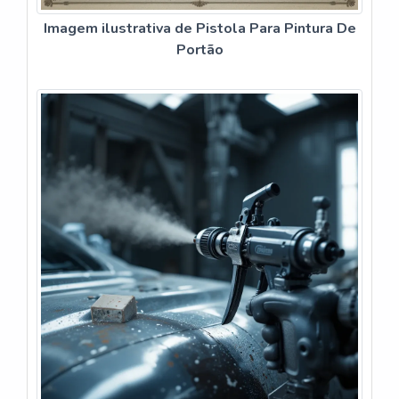
Imagem ilustrativa de Pistola Para Pintura De
Portão