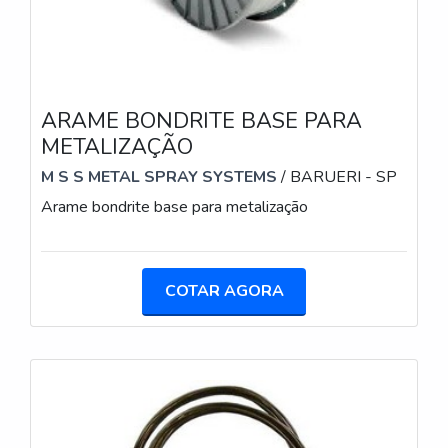
ARAME BONDRITE BASE PARA
METALIZAÇÃO
M S S METAL SPRAY SYSTEMS
/ BARUERI - SP
Arame bondrite base para metalização
COTAR AGORA