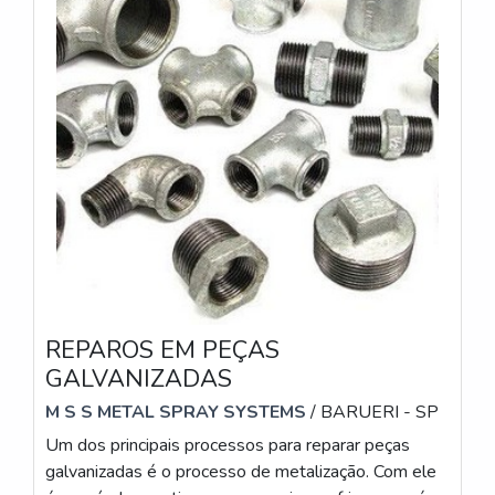
REPAROS EM PEÇAS
GALVANIZADAS
M S S METAL SPRAY SYSTEMS
/ BARUERI - SP
Um dos principais processos para reparar peças
galvanizadas é o processo de metalização. Com ele