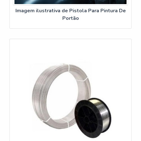
Imagem ilustrativa de Pistola Para Pintura De
Portão