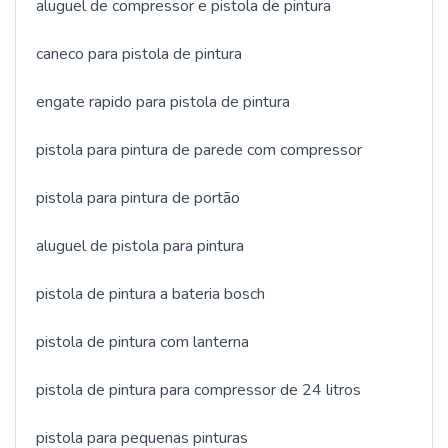
aluguel de compressor e pistola de pintura
caneco para pistola de pintura
engate rapido para pistola de pintura
pistola para pintura de parede com compressor
pistola para pintura de portão
aluguel de pistola para pintura
pistola de pintura a bateria bosch
pistola de pintura com lanterna
pistola de pintura para compressor de 24 litros
pistola para pequenas pinturas