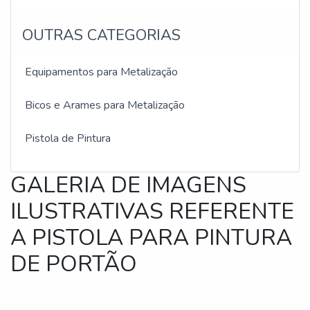
OUTRAS CATEGORIAS
Equipamentos para Metalização
Bicos e Arames para Metalização
Pistola de Pintura
GALERIA DE IMAGENS
ILUSTRATIVAS REFERENTE
A PISTOLA PARA PINTURA
DE PORTÃO