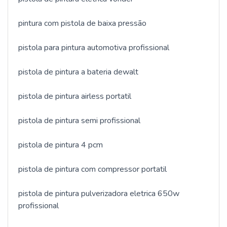
pintura com pistola de baixa pressão
pistola para pintura automotiva profissional
pistola de pintura a bateria dewalt
pistola de pintura airless portatil
pistola de pintura semi profissional
pistola de pintura 4 pcm
pistola de pintura com compressor portatil
pistola de pintura pulverizadora eletrica 650w
profissional