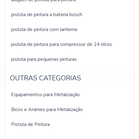
pistola de pintura a bateria bosch
pistola de pintura com lanterna
pistola de pintura para compressor de 24 litros
pistola para pequenas pinturas
OUTRAS CATEGORIAS
Equipamentos para Metalização
Bicos e Arames para Metalização
Pistola de Pintura