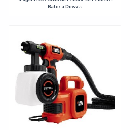
Bateria Dewalt