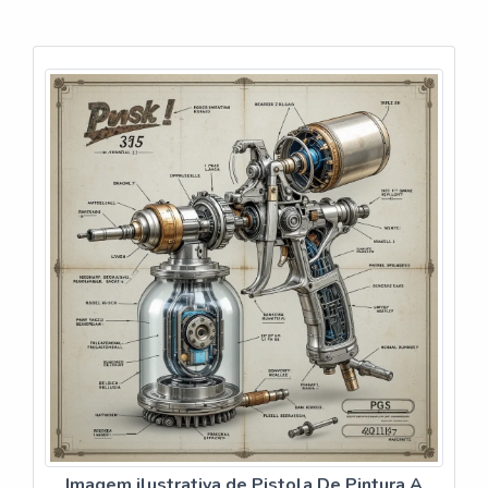
Imagem ilustrativa de Pistola De Pintura A