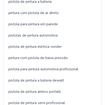
pistola de pintura a bateria
pintura com pistola de ar direto
pistola para pintura em parede
pistolas de pintura automotiva
pistola de pintura eletrica vonder
pintura com pistola de baixa pressão
pistola para pintura automotiva profissional
pistola de pintura a bateria dewalt
pistola de pintura airless portatil
pistola de pintura semi profissional