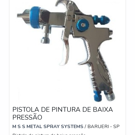
PISTOLA DE PINTURA DE BAIXA
PRESSÃO
M S S METAL SPRAY SYSTEMS
/ BARUERI - SP