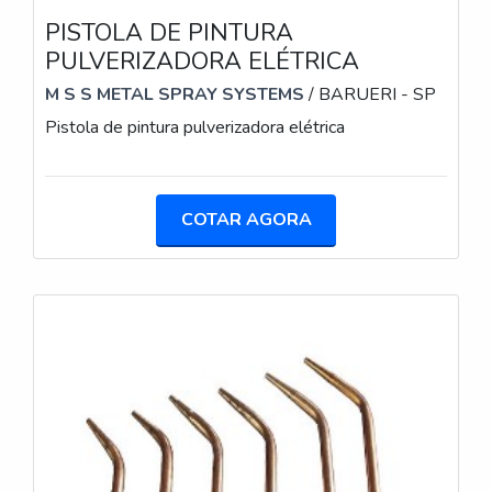
PISTOLA DE PINTURA
PULVERIZADORA ELÉTRICA
M S S METAL SPRAY SYSTEMS
/ BARUERI - SP
Pistola de pintura pulverizadora elétrica
COTAR AGORA