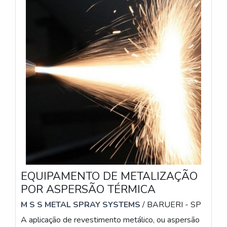
EQUIPAMENTO DE METALIZAÇÃO
POR ASPERSÃO TÉRMICA
M S S METAL SPRAY SYSTEMS
/ BARUERI - SP
A aplicação de revestimento metálico, ou aspersão