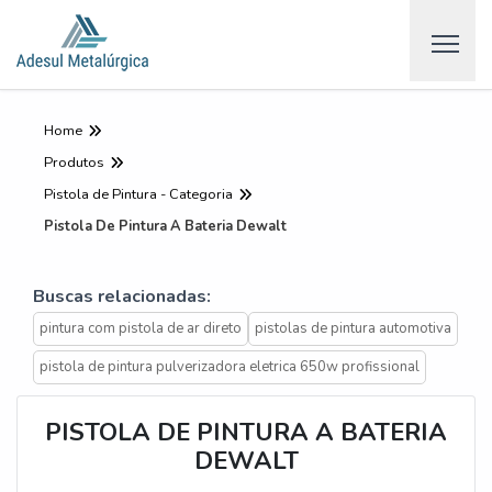
Home
Produtos
Pistola de Pintura - Categoria
Pistola De Pintura A Bateria Dewalt
Buscas relacionadas:
pintura com pistola de ar direto
pistolas de pintura automotiva
pistola de pintura pulverizadora eletrica 650w profissional
PISTOLA DE PINTURA A BATERIA
DEWALT