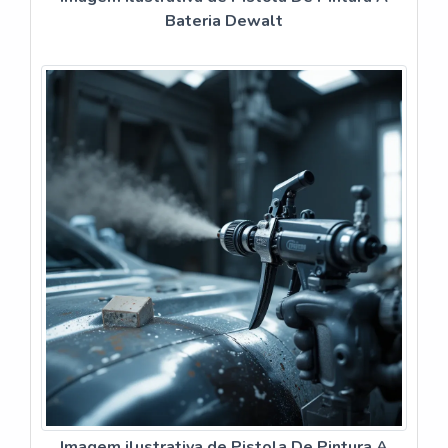
Bateria Dewalt
Imagem ilustrativa de Pistola De Pintura A