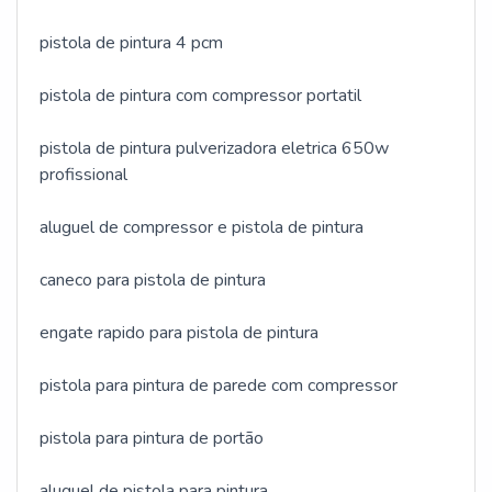
pistola de pintura 4 pcm
pistola de pintura com compressor portatil
pistola de pintura pulverizadora eletrica 650w
profissional
aluguel de compressor e pistola de pintura
caneco para pistola de pintura
engate rapido para pistola de pintura
pistola para pintura de parede com compressor
pistola para pintura de portão
aluguel de pistola para pintura