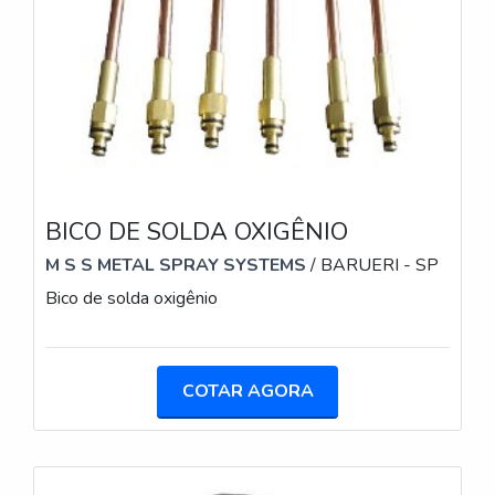
BICO DE SOLDA OXIGÊNIO
M S S METAL SPRAY SYSTEMS
/ BARUERI - SP
Bico de solda oxigênio
COTAR AGORA