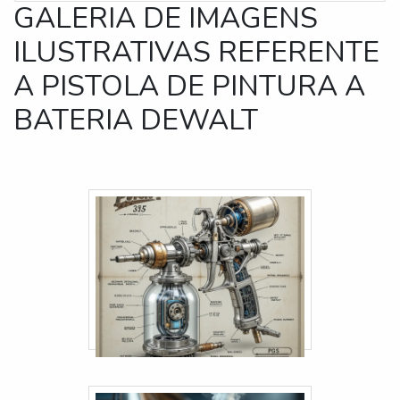
GALERIA DE IMAGENS
ILUSTRATIVAS REFERENTE
A PISTOLA DE PINTURA A
BATERIA DEWALT