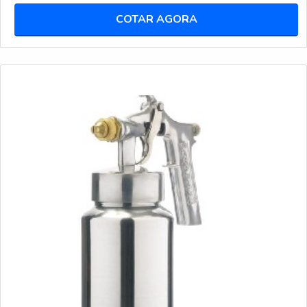
COTAR AGORA