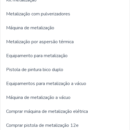
Metalização com pulverizadores
Máquina de metalização
Metalização por aspersão térmica
Equipamento para metalização
Pistola de pintura bico duplo
Equipamentos para metalização a vácuo
Máquina de metalização a vácuo
Comprar máquina de metalização elétrica
Comprar pistola de metalização 12e