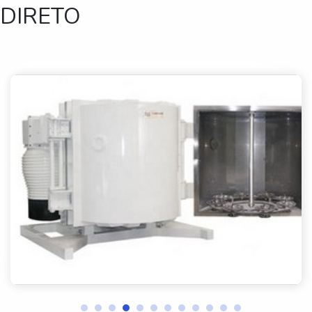
DIRETO