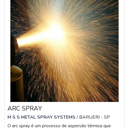
ARC SPRAY
M S S METAL SPRAY SYSTEMS
/ BARUERI - SP
O arc spray é um processo de aspersão térmica que