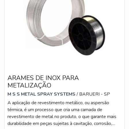
ARAMES DE INOX PARA
METALIZAÇÃO
M S S METAL SPRAY SYSTEMS
/ BARUERI - SP
A aplicação de revestimento metálico, ou aspersão
térmica, é um processo que cria uma camada de
revestimento de metal no produto, o que garante mais
durabilidade em peças sujeitas à cavitação, corrosão,