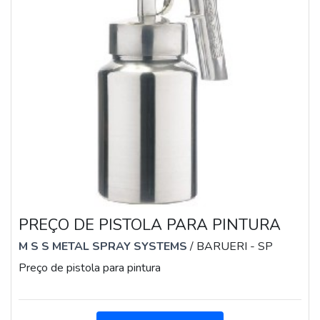
PREÇO DE PISTOLA PARA PINTURA
M S S METAL SPRAY SYSTEMS
/ BARUERI - SP
Preço de pistola para pintura