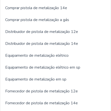
Comprar pistola de metalização 14e
Comprar pistola de metalização a gás
Distribuidor de pistola de metalização 12e
Distribuidor de pistola de metalização 14e
Equipamento de metalização elétrico
Equipamento de metalização elétrico em sp
Equipamento de metalização em sp
Fornecedor de pistola de metalização 12e
Fornecedor de pistola de metalização 14e