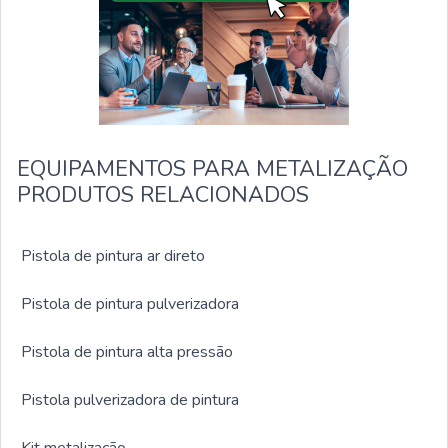
EQUIPAMENTOS PARA METALIZAÇÃO
PRODUTOS RELACIONADOS
Pistola de pintura ar direto
Pistola de pintura pulverizadora
Pistola de pintura alta pressão
Pistola pulverizadora de pintura
Kit metalização