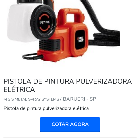
PISTOLA DE PINTURA PULVERIZADORA
ELÉTRICA
/ BARUERI - SP
M S S METAL SPRAY SYSTEMS
Pistola de pintura pulverizadora elétrica
COTAR AGORA