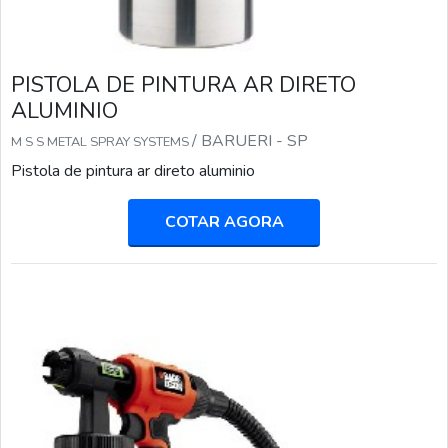
PISTOLA DE PINTURA AR DIRETO
ALUMINIO
/ BARUERI - SP
M S S METAL SPRAY SYSTEMS
Pistola de pintura ar direto aluminio
COTAR AGORA