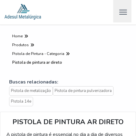
Home
Produtos
Pistola de Pintura - Categoria
Pistola de pintura ar direto
Buscas relacionadas:
Pistola de metalização
Pistola de pintura pulverizadora
Pistola 14e
PISTOLA DE PINTURA AR DIRETO
A pistola de pintura é essencial no dia a dia de diversos