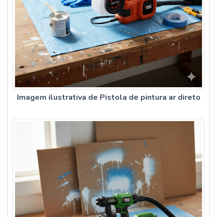
Imagem ilustrativa de Pistola de pintura ar direto