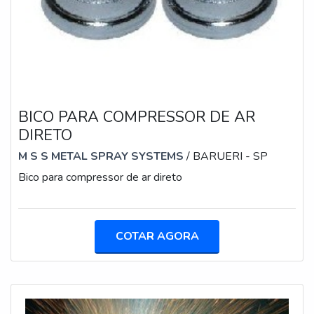
BICO PARA COMPRESSOR DE AR
DIRETO
M S S METAL SPRAY SYSTEMS
/ BARUERI - SP
Bico para compressor de ar direto
COTAR AGORA