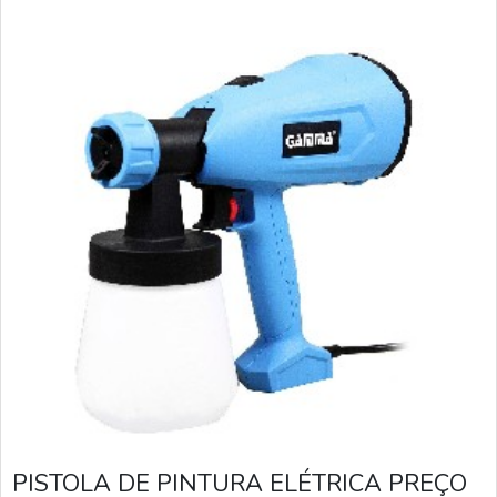
PISTOLA DE PINTURA ELÉTRICA PREÇO