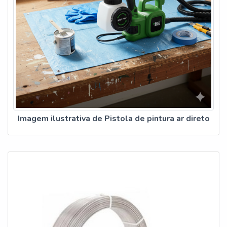
Imagem ilustrativa de Pistola de pintura ar direto