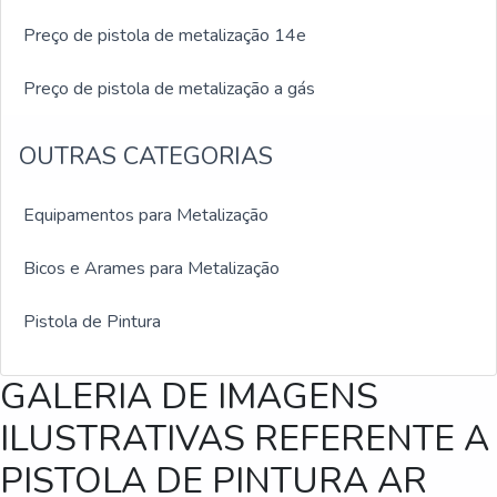
Preço de pistola de metalização 14e
Preço de pistola de metalização a gás
OUTRAS CATEGORIAS
Equipamentos para Metalização
Bicos e Arames para Metalização
Pistola de Pintura
GALERIA DE IMAGENS
ILUSTRATIVAS REFERENTE A
PISTOLA DE PINTURA AR