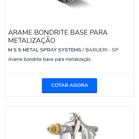
ARAME BONDRITE BASE PARA
METALIZAÇÃO
M S S METAL SPRAY SYSTEMS
/ BARUERI - SP
Arame bondrite base para metalização
COTAR AGORA