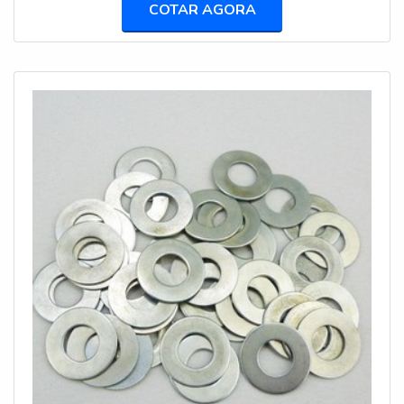
COTAR AGORA