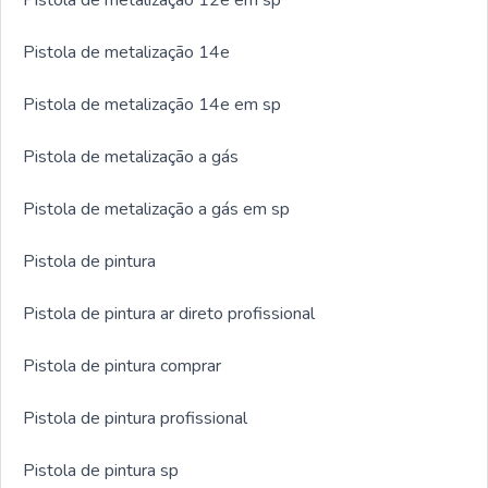
Pistola de metalização 14e
Pistola de metalização 14e em sp
Pistola de metalização a gás
Pistola de metalização a gás em sp
Pistola de pintura
Pistola de pintura ar direto profissional
Pistola de pintura comprar
Pistola de pintura profissional
Pistola de pintura sp