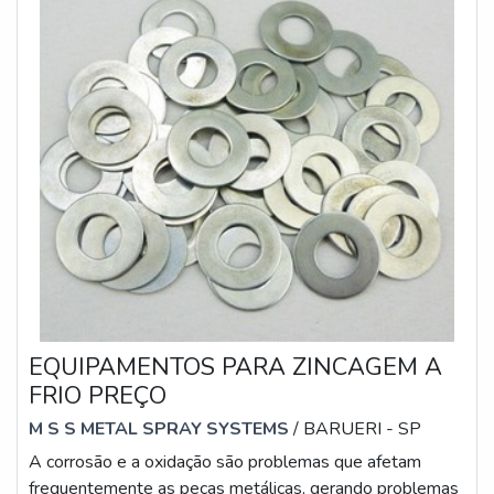
EQUIPAMENTOS PARA ZINCAGEM A
FRIO PREÇO
M S S METAL SPRAY SYSTEMS
/ BARUERI - SP
A corrosão e a oxidação são problemas que afetam
frequentemente as peças metálicas, gerando problemas