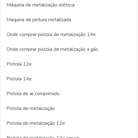
Máquina de metalização elétrica
Maquina de pintura metalizada
Onde comprar pistola de metalização 14e
Onde comprar pistola de metalização a gás
Pistola 12e
Pistola 14e
Pistola de ar comprimido
Pistola de metalização
Pistola de metalização 12e
Pistola de metalização 12e em sp